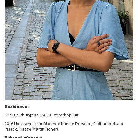
Rezidence:
2022 Edinburgh sculpture workshop, UK
2016 Hochschule für Bildende Künste Dresden, Bildhauerei und
Plastik, Klasse Martin Honert
Vybrané výstavy: