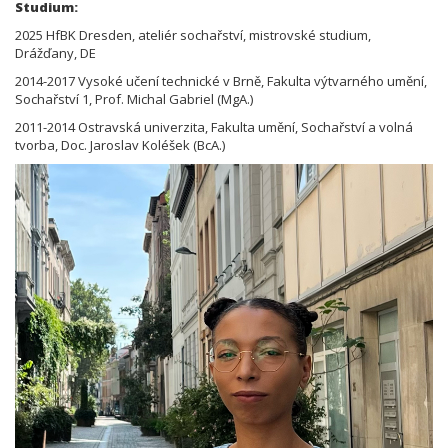
Studium:
2025 HfBK Dresden, ateliér sochařství, mistrovské studium,
Drážďany, DE
2014-2017 Vysoké učení technické v Brně, Fakulta výtvarného umění,
Sochařství 1, Prof. Michal Gabriel (MgA.)
2011-2014 Ostravská univerzita, Fakulta umění, Sochařství a volná
tvorba, Doc. Jaroslav Koléšek (BcA.)