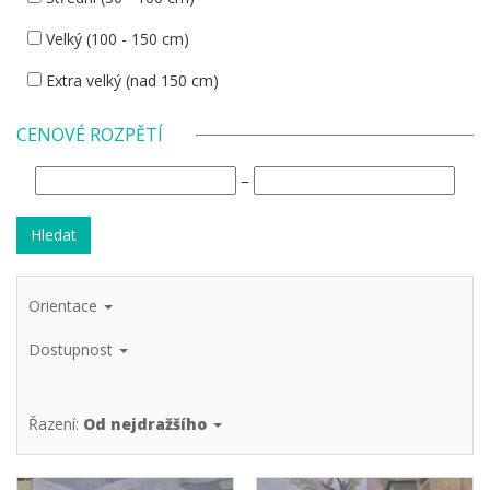
Velký (100 - 150 cm)
Extra velký (nad 150 cm)
CENOVÉ ROZPĚTÍ
–
Orientace
Dostupnost
Řazení:
Od nejdražšího