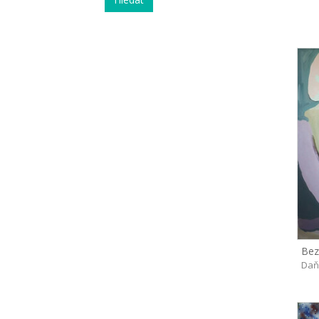
Bez
Daň