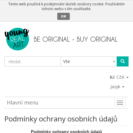
Tento web používá k poskytování služeb soubory cookie. Používáním
tohoto webu s tím souhlasíte.
OK
Vše
CZK
Jazyk
Hlavní menu
Toggle
naviga
Podmínky ochrany osobních údajů
Podmínky ochrany osobních údajů