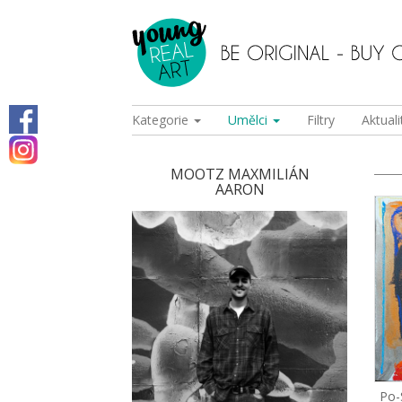
Kategorie
Umělci
Filtry
Aktuali
MOOTZ MAXMILIÁN
AARON
Po-