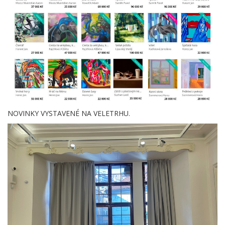
NOVINKY VYSTAVENÉ NA VELETRHU.