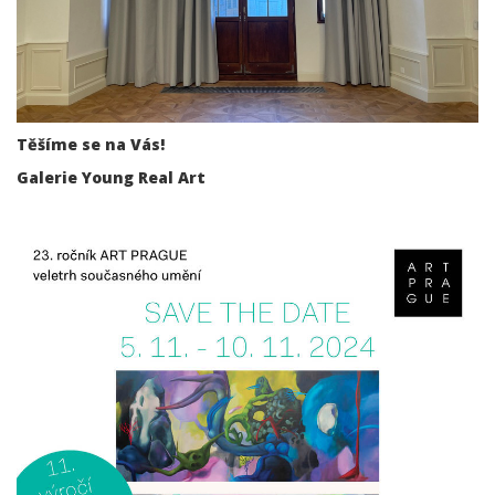
Těšíme se na Vás!
Galerie Young Real Art