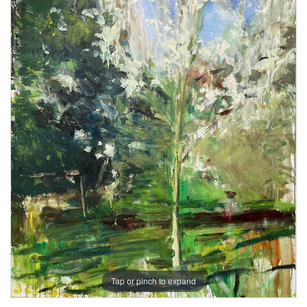
Tap or pinch to expand