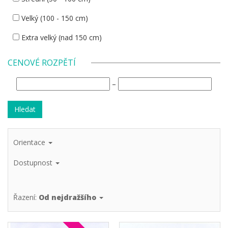
Velký (100 - 150 cm)
Extra velký (nad 150 cm)
CENOVÉ ROZPĚTÍ
–
Orientace
Dostupnost
Řazení:
Od nejdražšího