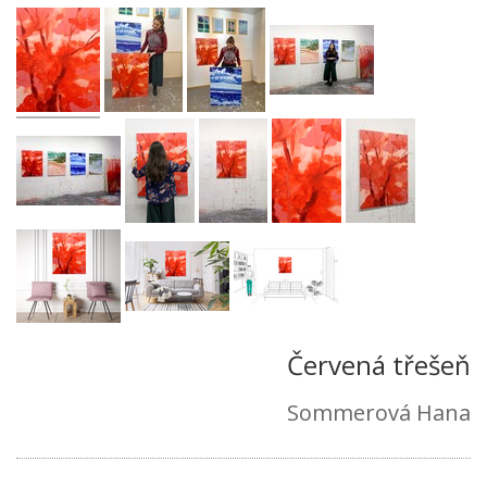
Červená třešeň
Sommerová Hana