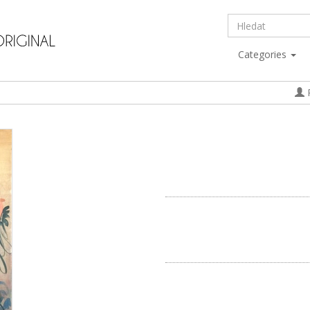
Categories
P