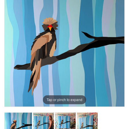
Tap or pinch to expand