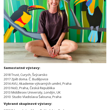
Samostatné výstavy:
2018 Trust, Curych, Švýcarsko
2017 Zpět doma. Č. Budějovice
2014 AVU, Akademie výtvarných umění, Praha
2013 NoD, Praha, Česká Republika
2013 Middlesex University, Londýn, UK
2010 Studio Vladislava Šalouna, Praha
Vybrané skupinové výstavy: