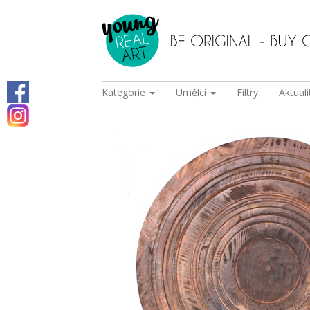
Kategorie
Umělci
Filtry
Aktuali