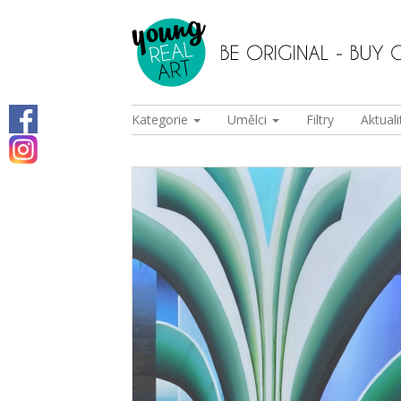
Kategorie
Umělci
Filtry
Aktuali