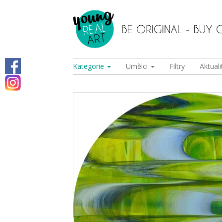
Kategorie
Umělci
Filtry
Aktuali