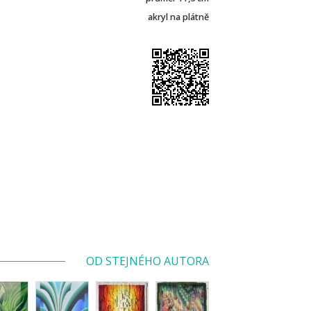
akryl na plátně
OD STEJNÉHO AUTORA