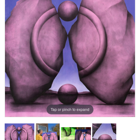
Tap or pinch to expand