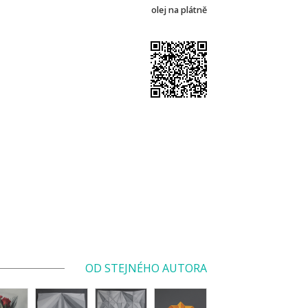
olej na plátně
OD STEJNÉHO AUTORA