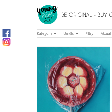
Kategorie
Umělci
Filtry
Aktuali