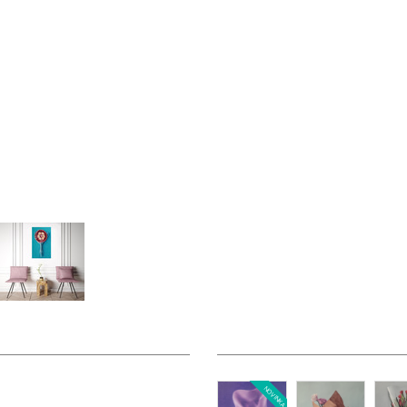
NOVINKA