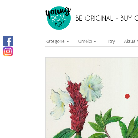
Kategorie
Umělci
Filtry
Aktuali