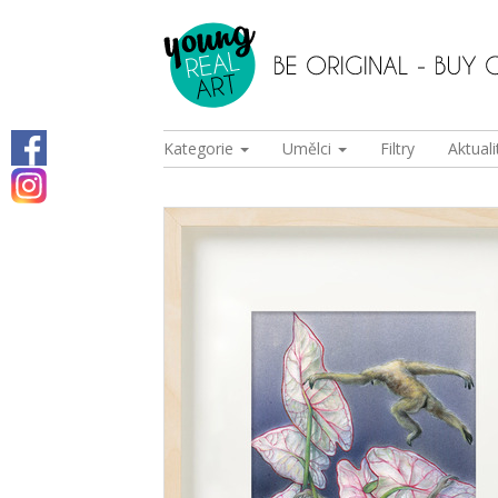
Kategorie
Umělci
Filtry
Aktuali