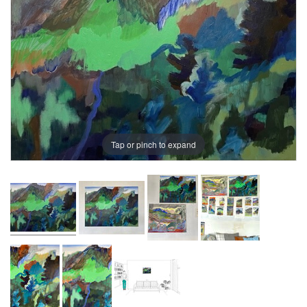
Tap or pinch to expand