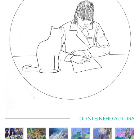
OD STEJNÉHO AUTORA