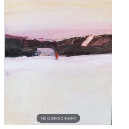
Tap or pinch to expand