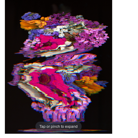
Tap or pinch to expand