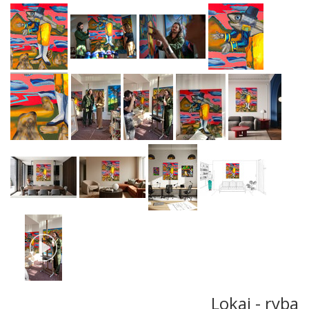
Lokaj - ryba