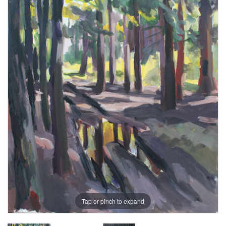
Tap or pinch to expand