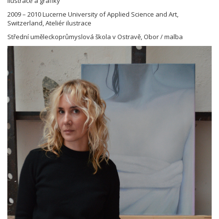
ilustrace a grafiky
2009 – 2010 Lucerne University of Applied Science and Art,
Switzerland, Ateliér ilustrace
Střední uměleckoprůmyslová škola v Ostravě, Obor / malba