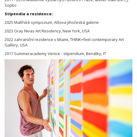
Sopko
Stipendia a rezidence:
2025 Malířské sympozium, Alšova jihočeská galerie
2023 Gray Nivas Art Residency, New York, USA
2022 zahraniční rezidence v Miami, THINK+feel contemporary Art
Gallery, USA
2017 Summeracademy Venice - stipendium, Benátky, IT