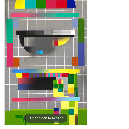
Tap or pinch to expand