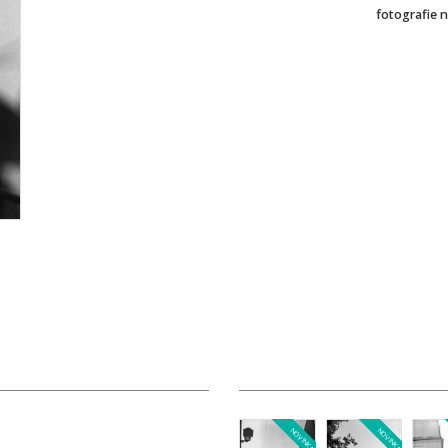
fotografie 
NOVINKA
NOVINKA