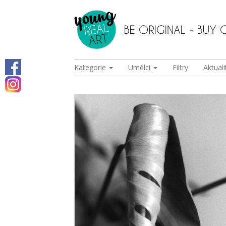
Kategorie
Umělci
Filtry
Aktuali