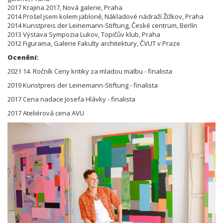
2017 Krajina 2017, Nová galerie, Praha
2014 Prošel jsem kolem jabloně, Nákladové nádraží Žižkov, Praha
2014 Kunstpreis der Leinemann-Stiftung, České centrum, Berlín
2013 Výstava Sympozia Lukov, Topičův klub, Praha
2012 Figurama, Galerie Fakulty architektury, ČVUT v Praze
Ocenění:
2021 14. Ročník Ceny kritiky za mladou malbu - finalista
2019 Kunstpreis der Leinemann-Stiftung - finalista
2017 Cena nadace Josefa Hlávky - finalista
2017 Ateliérová cena AVU