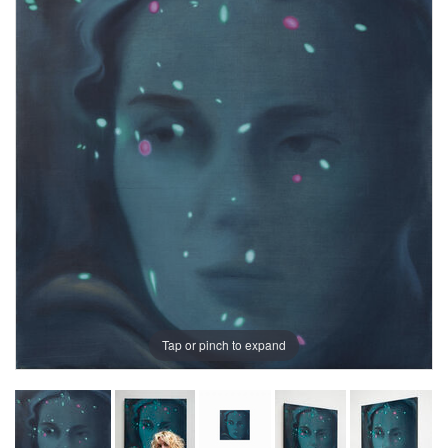
Tap or pinch to expand