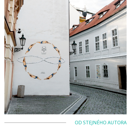
OD STEJNÉHO AUTORA