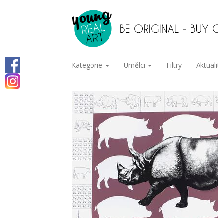
Kategorie
Umělci
Filtry
Aktuali