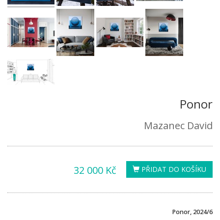
Ponor
Mazanec David
32 000 Kč
PŘIDAT DO KOŠÍKU
Ponor, 2024/6