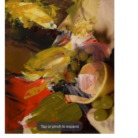
Tap or pinch to expand