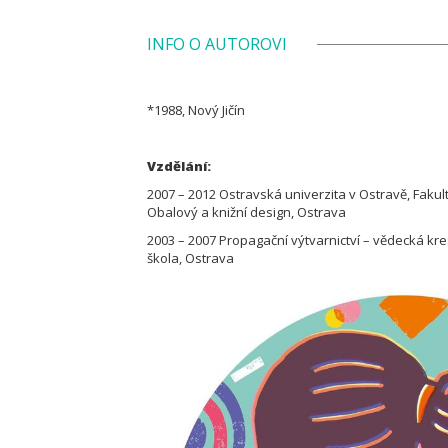
INFO O AUTOROVI
*1988, Nový Jičín
Vzdělání:
2007 – 2012 Ostravská univerzita v Ostravě, Fakul
Obalový a knižní design, Ostrava
2003 – 2007 Propagační výtvarnictví – vědecká kre
škola, Ostrava