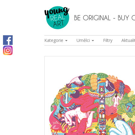
Kategorie
Umělci
Filtry
Aktuali