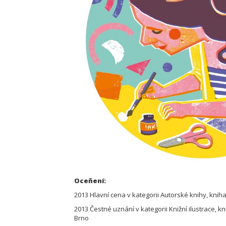
Oceňení:
2013 Hlavní cena v kategorii Autorské knihy, kniha
2013 Čestné uznání v kategorii Knižní ilustrace, k
Brno