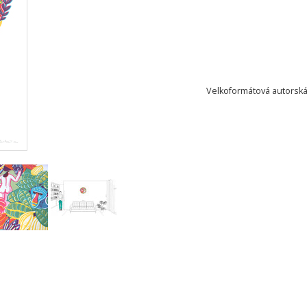
Velkoformátová autorská