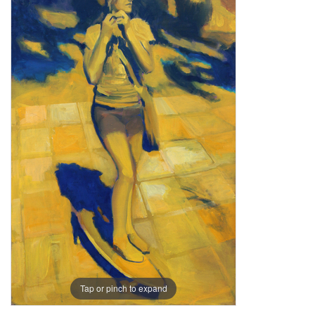
Tap or pinch to expand