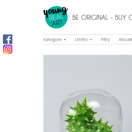
Kategorie
Umělci
Filtry
Aktuali