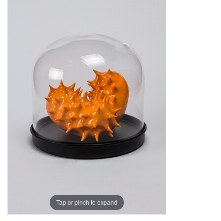
Tap or pinch to expand