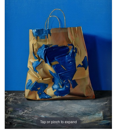
Tap or pinch to expand