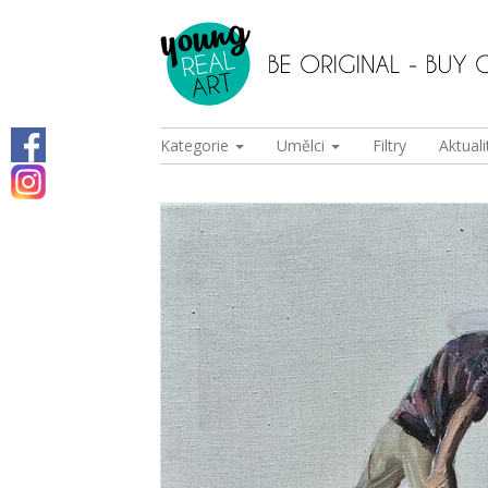
Kategorie
Umělci
Filtry
Aktuali