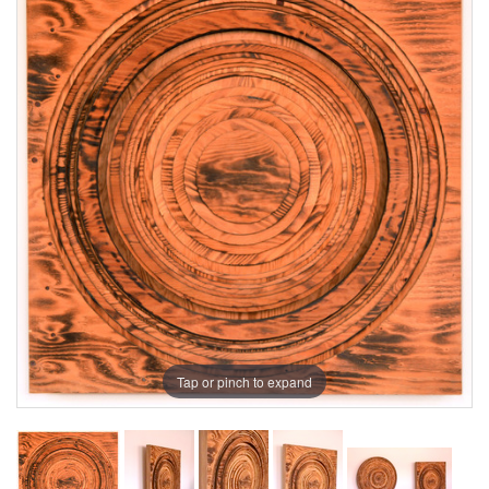
Tap or pinch to expand