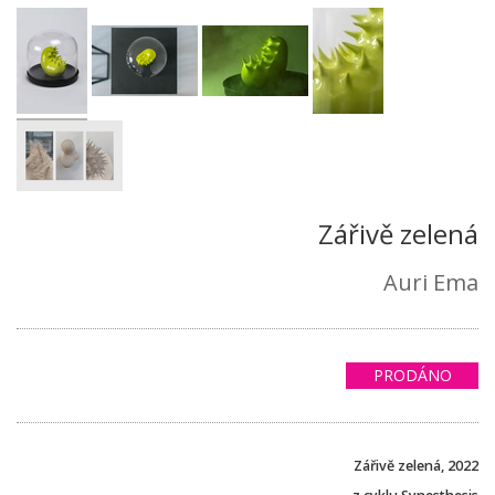
Zářivě zelená
Auri Ema
PRODÁNO
Zářivě zelená, 2022