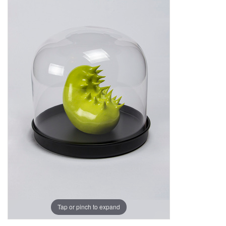
Tap or pinch to expand