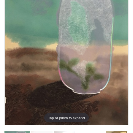
Tap or pinch to expand