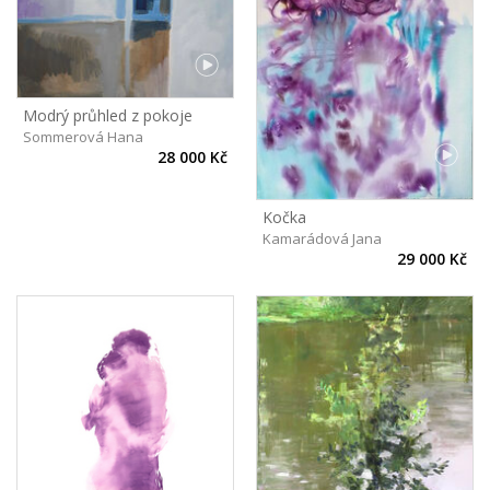
Modrý průhled z pokoje
Sommerová Hana
28 000 Kč
Kočka
Kamarádová Jana
29 000 Kč