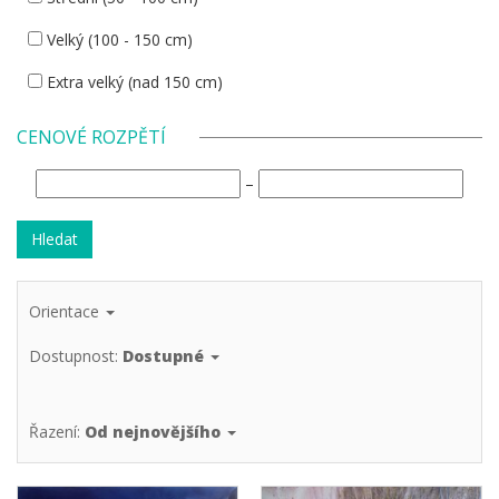
Velký (100 - 150 cm)
Extra velký (nad 150 cm)
CENOVÉ ROZPĚTÍ
–
Orientace
Dostupnost:
Dostupné
Řazení:
Od nejnovějšího