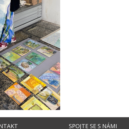
NTAKT
SPOJTE SE S NÁMI