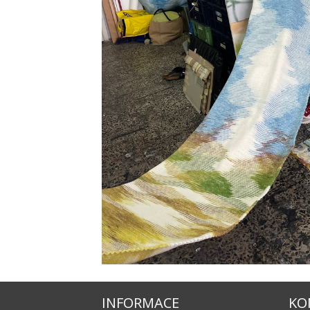
INFORMACE
KO