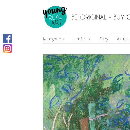
Kategorie
Umělci
Filtry
Aktuali