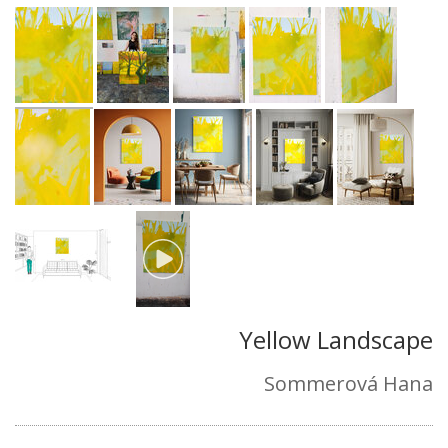
Yellow Landscape
Sommerová Hana