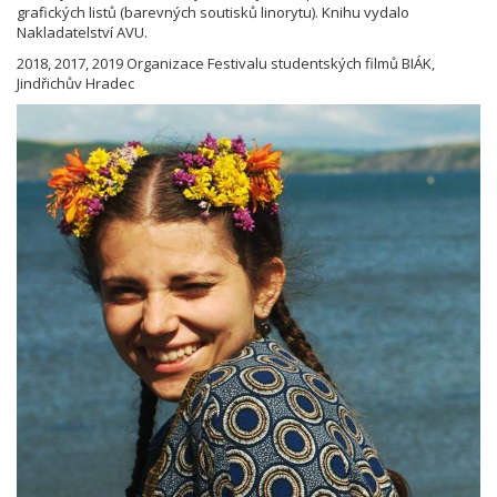
grafických listů (barevných soutisků linorytu). Knihu vydalo
Nakladatelství AVU.
2018, 2017, 2019 Organizace Festivalu studentských filmů BIÁK,
Jindřichův Hradec