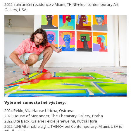
2022 zahraniční rezidence v Miami, THINK+feel contemporary Art
Gallery, USA
Vybrané samostatné výstavy:
2024 Peklo, Vila Hanse Ulricha, Ostrava
2023 House of Menander, The Chemistry Gallery, Praha
2022 Bite Back, Galerie Felixe Jeneweina, Kutná Hora
2022 (UN) Attainable Light, THINK+feel Contemporary, Miami, USA (s