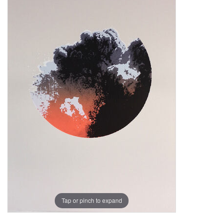
Tap or pinch to expand