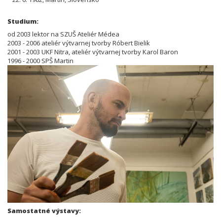
Studium:
od 2003 lektor na SZUŠ Ateliér Médea
2003 - 2006 ateliér výtvarnej tvorby Róbert Bielik
2001 - 2003 UKF Nitra, ateliér výtvarnej tvorby Karol Baron
1996 - 2000 SPŠ Martin
Samostatné výstavy: