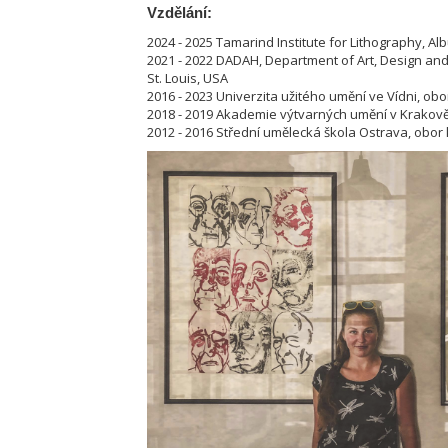
Vzdělání:
2024 - 2025 Tamarind Institute for Lithography, 
2021 - 2022 DADAH, Department of Art, Design and 
St. Louis, USA
2016 - 2023 Univerzita užitého umění ve Vídni, obo
2018 - 2019 Akademie výtvarných umění v Krakov
2012 - 2016 Střední umělecká škola Ostrava, obor 