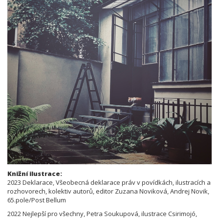
Knižní ilustrace:
2023 Deklarace, Všeobecná deklarace práv v povídkách, ilustracích a
rozhovorech, kolektiv autorů, editor Zuzana Noviková, Andrej Novik,
65.pole/Post Bellum
2022 Nejlepší pro všechny, Petra Soukupová, ilustrace Csirimojó,