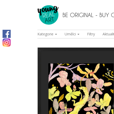
Kategorie
Umělci
Filtry
Aktuali